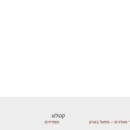
קטלוג
 מעדנים – מפעל בוטיק
ממרחים