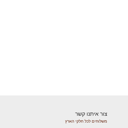
צור איתנו קשר
משלוחים לכל חלקי הארץ