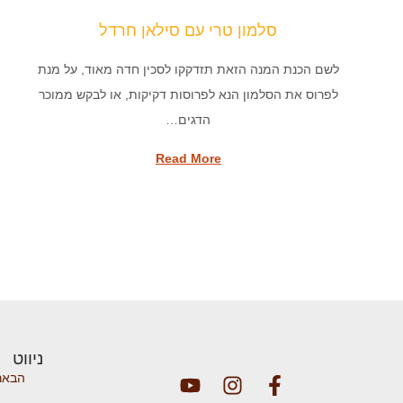
סלמון טרי עם סילאן חרדל
לשם הכנת המנה הזאת תזדקקו לסכין חדה מאוד, על מנת
לפרוס את הסלמון הנא לפרוסות דקיקות, או לבקש ממוכר
הדגים…
Read More
ניווט
הבאר