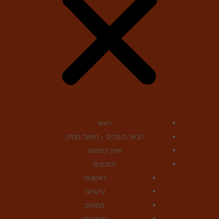
ראשי
הבאר מעדנים – מפעל בוטיק
אופן השימוש
מתכונים
ראשונות
עיקריות
מתוקים
משקאות