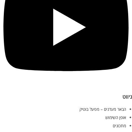
ניווט
הבאר מעדנים – מפעל בוטיק
אופן השימוש
מתכונים