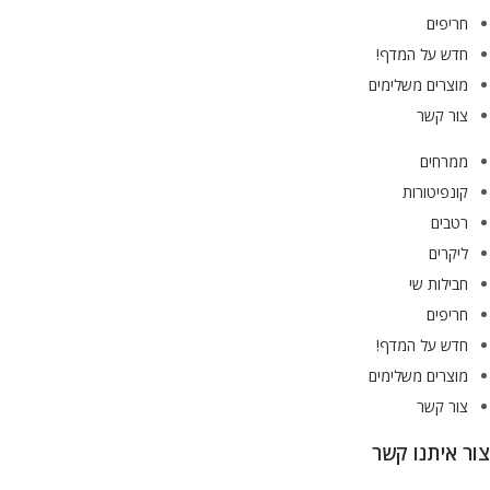
חריפים
חדש על המדף!
מוצרים משלימים
צור קשר
ממרחים
קונפיטורות
רטבים
ליקרים
חבילות שי
חריפים
חדש על המדף!
מוצרים משלימים
צור קשר
צור איתנו קשר