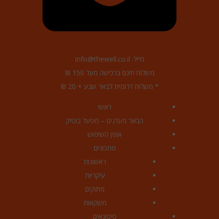
מייל: info@thewell.co.il
משלוח חינם ברכישה מעל 150 ₪
* משלוח דרומית לבאר שבע + 20 ₪
ראשי
הבאר מעדנים – מפעל בוטיק
אופן השימוש
מתכונים
ראשונות
עיקריות
מתוקים
משקאות
סיטונאים