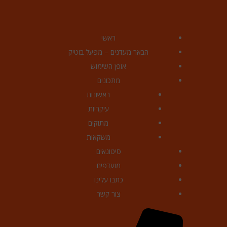
ראשי
הבאר מעדנים – מפעל בוטיק
אופן השימוש
מתכונים
ראשונות
עיקריות
מתוקים
משקאות
סיטונאים
מועדפים
כתבו עלינו
צור קשר