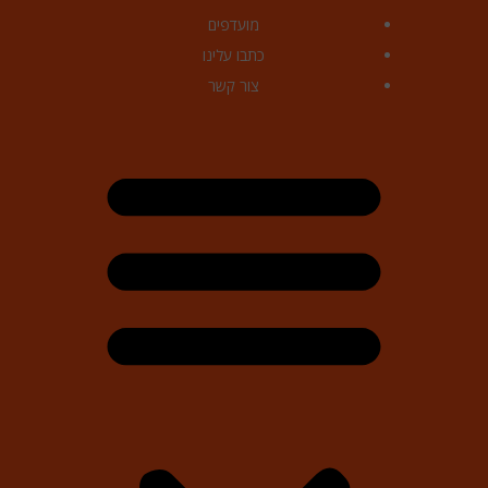
מועדפים
כתבו עלינו
צור קשר