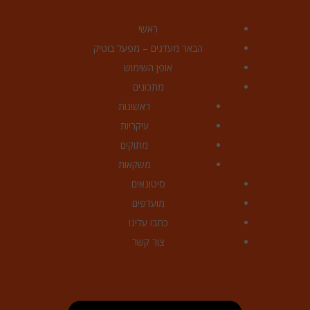
ראשי
הבאר מעדנים – מפעל בוטיק
אופן השימוש
מתכונים
ראשונות
עיקריות
מתוקים
משקאות
סיטונאים
מועדפים
כתבו עלינו
צור קשר