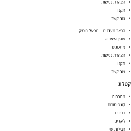
הצהרת נגישות
תקנון
צור קשר
הבאר מעדנים – מפעל בוטיק
אופן השימוש
מתכונים
הצהרת נגישות
תקנון
צור קשר
קטלוג
ממרחים
קונפיטורות
רטבים
ליקרים
חבילות שי