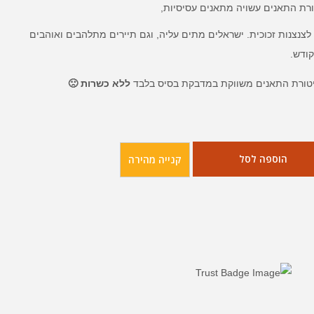
רת התאנים עשויה מתאנים עסיסיות,
 לצנצנות זכוכית. ישראלים מתים עליה, וגם תיירים מתלהבים ואוהבים
ודש.
ללא כשרות 🙁
הוספה לסל
קנייה מהירה