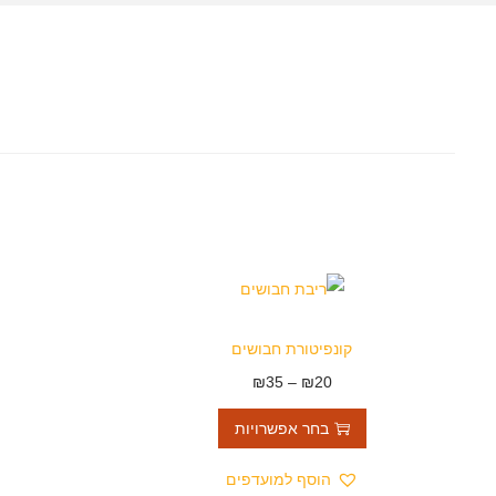
קונפיטורת חבושים
₪
35
–
₪
20
בחר אפשרויות
הוסף למועדפים