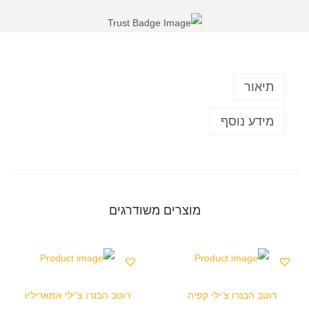
תיאור
מידע נוסף
מוצרים משודרגים
רוטב הבנרו צ'ילי קפיה
רוטב הבנרו צ'ילי אמאריליו