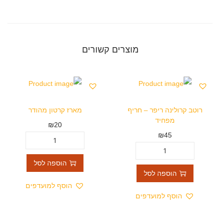
מוצרים קשורים
רוטב קרולינה ריפר – חריף
מארז קרטון מהודר
מפחיד
₪
20
₪
45
הוספה לסל
הוספה לסל
הוסף למועדפים
הוסף למועדפים