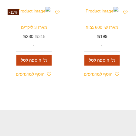
-11%
מארז שי 600 גבוה
מארז 3 ליקרים
₪
280
₪
315
₪
199
הוספה לסל
הוספה לסל
הוסף למועדפים
הוסף למועדפים