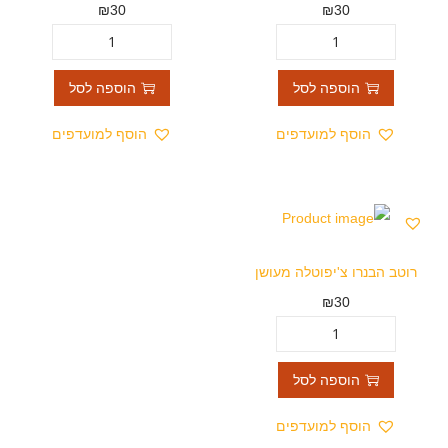
₪
30
₪
30
הוספה לסל
הוספה לסל
הוסף למועדפים
הוסף למועדפים
רוטב הבנרו צ'יפוטלה מעושן
₪
30
הוספה לסל
הוסף למועדפים