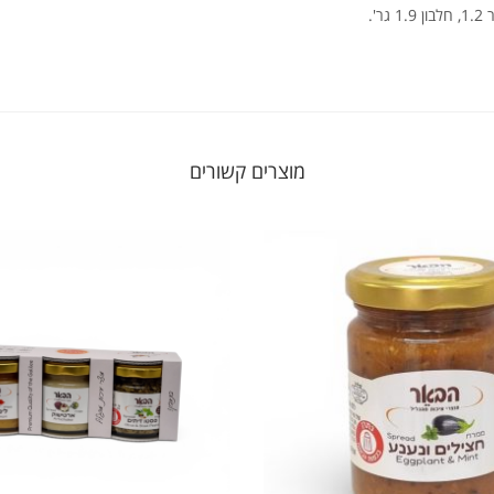
מוצרים קשורים