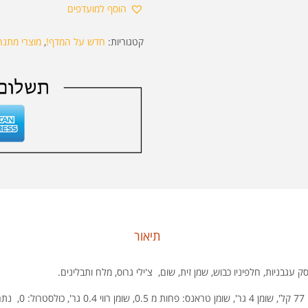
הוסף למועדפים
קטגוריות:
חדש על המדף!
,
מוצרי מתנה
תיאור