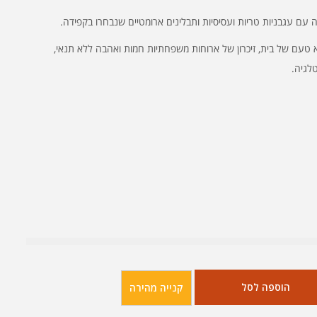
עם עגבניות טריות ועסיסיות ותבלינים ארומטיים שנבחרו בקפידה.
 טעם של בית, זיכרון של ארוחות משפחתיות חמות ואהבה ללא תנאי,
לגיה.
הוספה לסל
קנייה מהירה