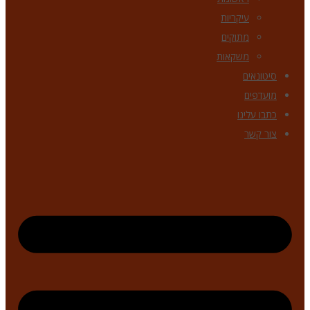
עיקריות
מתוקים
משקאות
סיטונאים
מועדפים
כתבו עלינו
צור קשר