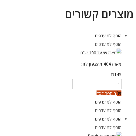
מוצרים קשורים
הוסף למועדפים
הוסף למועדפים
מארז 404 מהצפון לחג
₪
145
כמות
של
הוספה לסל
מארז
הוסף למועדפים
404
הוסף למועדפים
מהצפון
הוסף למועדפים
לחג
הוסף למועדפים