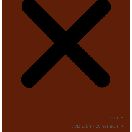
ראשי
הבאר מעדנים – מפעל בוטיק