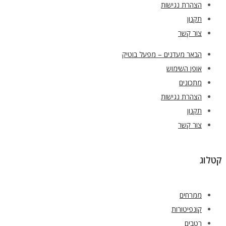
הצהרת נגישות
תקנון
צור קשר
הבאר מעדנים – מפעל בוטיק
אופן השימוש
מתכונים
הצהרת נגישות
תקנון
צור קשר
קטלוג
ממרחים
קונפיטורות
רטבים