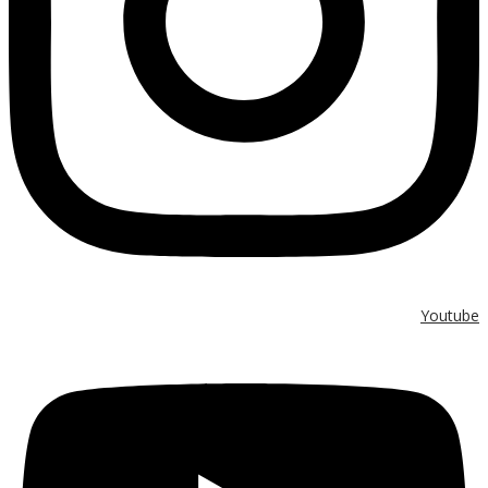
Youtube