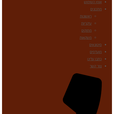
אופן השימוש
מתכונים
ראשונות
עיקריות
מתוקים
משקאות
סיטונאים
מועדפים
כתבו עלינו
צור קשר