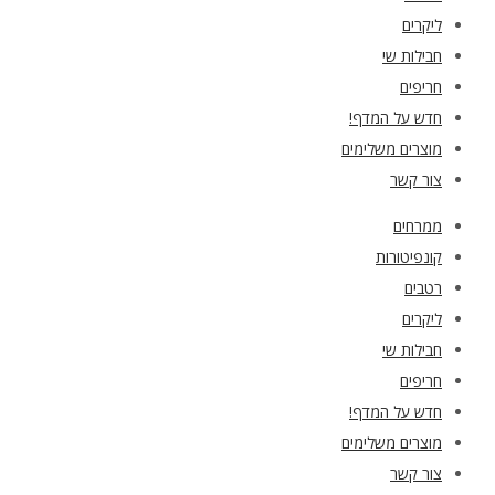
ליקרים
חבילות שי
חריפים
חדש על המדף!
מוצרים משלימים
צור קשר
ממרחים
קונפיטורות
רטבים
ליקרים
חבילות שי
חריפים
חדש על המדף!
מוצרים משלימים
צור קשר