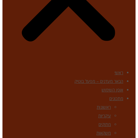
ראשי
הבאר מעדנים – מפעל בוטיק
אופן השימוש
מתכונים
ראשונות
עיקריות
מתוקים
משקאות