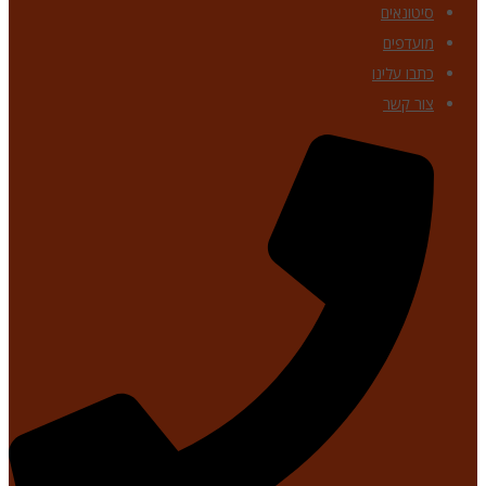
סיטונאים
מועדפים
כתבו עלינו
צור קשר