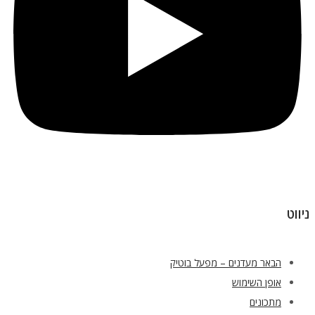
ניווט
הבאר מעדנים – מפעל בוטיק
אופן השימוש
מתכונים