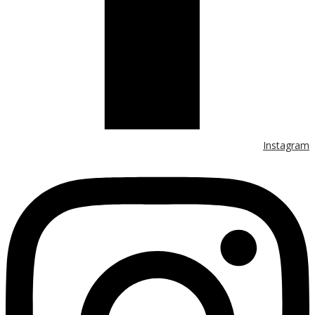
Instagram