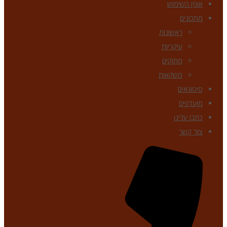
אופן השימוש
מתכונים
ראשונות
עיקריות
מתוקים
משקאות
סיטונאים
מועדפים
כתבו עלינו
צור קשר