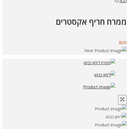
הבא
ממרח חריף אקסטרים
₪
20