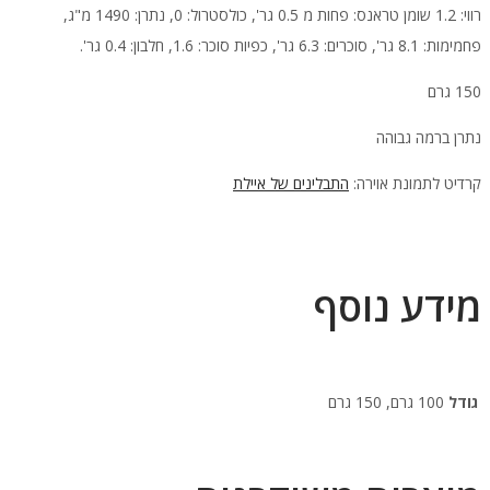
רווי: 1.2 שומן טראנס: פחות מ 0.5 גר', כולסטרול: 0, נתרן: 1490 מ"ג,
פחמימות: 8.1 גר', סוכרים: 6.3 גר', כפיות סוכר: 1.6, חלבון: 0.4 גר'.
150 גרם
נתרן ברמה גבוהה
קרדיט לתמונת אוירה:
התבלינים של איילת
מידע נוסף
גודל
100 גרם, 150 גרם