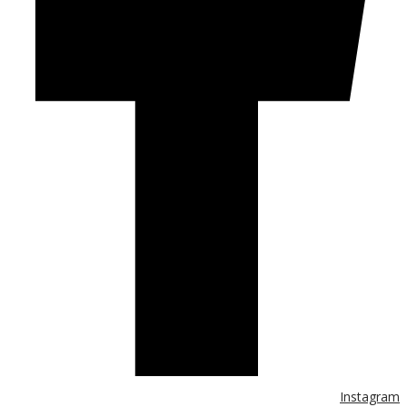
Instagram