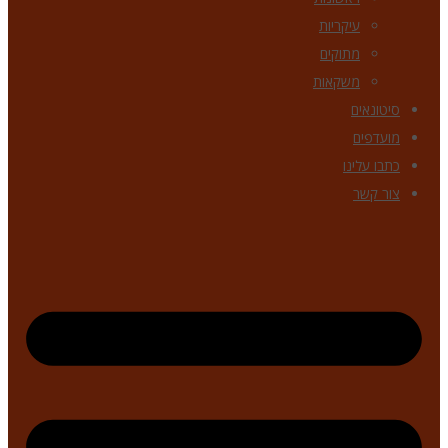
עיקריות
מתוקים
משקאות
סיטונאים
מועדפים
כתבו עלינו
צור קשר