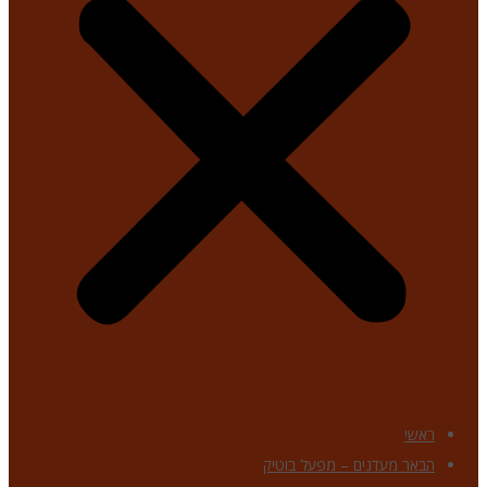
ראשי
הבאר מעדנים – מפעל בוטיק