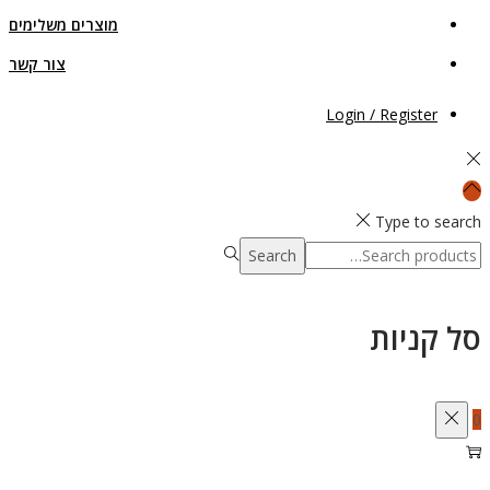
מוצרים משלימים
צור קשר
Login / Register
Type to search
Search
Search
for:>
סל קניות
0