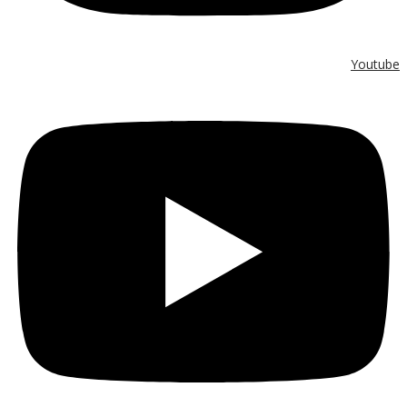
Youtube