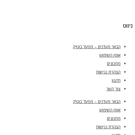
ניווט
הבאר מעדנים – מפעל בוטיק
אופן השימוש
מתכונים
הצהרת נגישות
תקנון
צור קשר
הבאר מעדנים – מפעל בוטיק
אופן השימוש
מתכונים
הצהרת נגישות