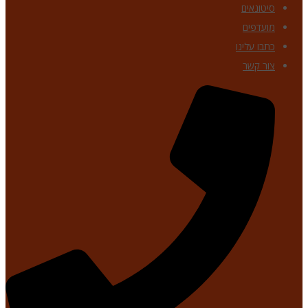
סיטונאים
מועדפים
כתבו עלינו
צור קשר