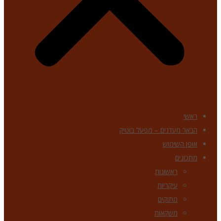
ראשי
הבאר מעדנים – מפעל בוטיק
אופן השימוש
מתכונים
ראשונות
עיקריות
מתוקים
משקאות