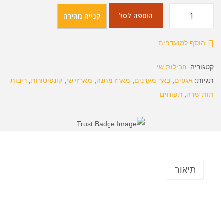
הוספה לסל
קנייה מהירה
הוסף למועדפים
קטגוריה:
חבילות שי
תגיות:
אגסים
,
באר מעדנים
,
מארז מתנה
,
מארזי שי
,
קונפיטורות
,
ריבות
תות שדה
,
תפוחים
תיאור