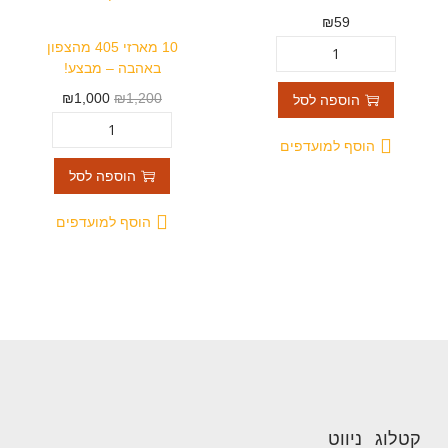
₪
59
10 מארזי 405 מהצפון
באהבה – מבצע!
₪
1,000
₪
1,200
הוספה לסל
הוסף למועדפים
הוספה לסל
הוסף למועדפים
קטלוג
ניווט