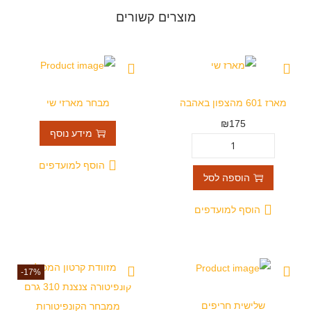
מוצרים קשורים
מארז 601 מהצפון באהבה
מבחר מארזי שי
₪
175
מידע נוסף
הוסף למועדפים
הוספה לסל
הוסף למועדפים
-17%
שלישית חריפים