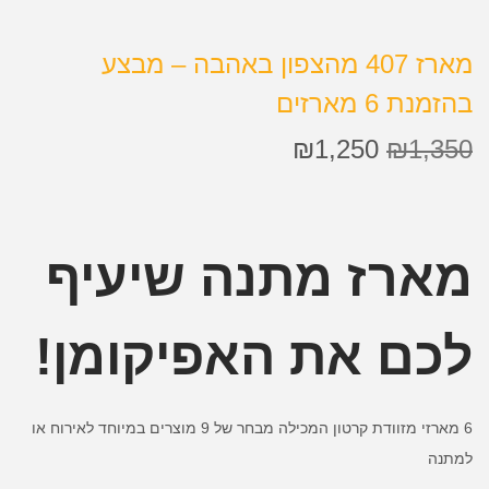
מארז 407 מהצפון באהבה – מבצע
בהזמנת 6 מארזים
₪
1,250
₪
1,350
מארז מתנה שיעיף
לכם את האפיקומן!
6 מארזי מזוודת קרטון המכילה מבחר של 9 מוצרים במיוחד לאירוח או
למתנה