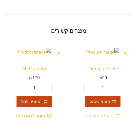
מוצרים קשורים
מארז קרטון מהודר
מארז שי 400
₪
170
₪
20
הוספה לסל
הוספה לסל
הוסף למועדפים
הוסף למועדפים