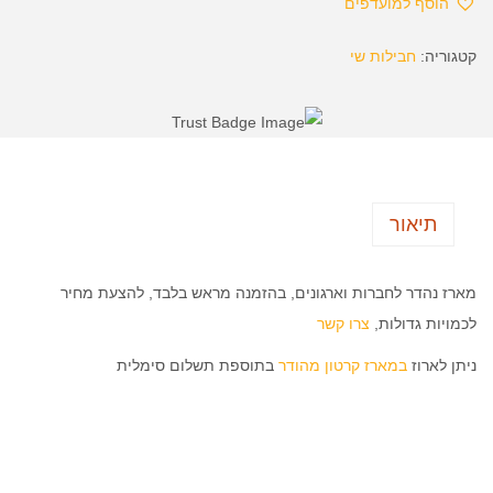
הוסף למועדפים
קטגוריה:
חבילות שי
תיאור
מארז נהדר לחברות וארגונים, בהזמנה מראש בלבד, להצעת מחיר
לכמויות גדולות,
צרו קשר
ניתן לארוז
במארז קרטון מהודר
בתוספת תשלום סימלית