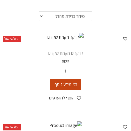
המלאי אזל
קרקרים מקמח שקדים
₪
25
מידע נוסף
הוסף למועדפים
המלאי אזל