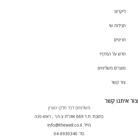
ליקרים
חבילות שי
חריפים
חדש על המדף!
מוצרים משלימים
צור קשר
צור איתנו קשר
משלוחים לכל חלקי הארץ
כתובת: ת.ד 669 אזה”ת צ.ח.ר , ראש-פנה
מייל: info@thewell.co.il
טל: 04-6930340