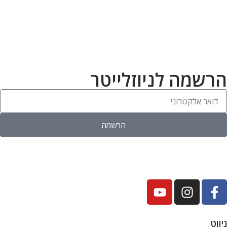
הרשמה לניוזלייטר
הרשמה
ניווט