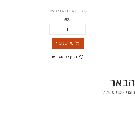
קרקרים עם גרעיני פשתן
₪
25
מידע נוסף
הוסף למועדפים
הבאר
מוצרי איכות מהגליל