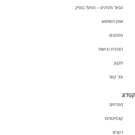
הבאר מעדנים – מפעל בוטיק
אופן השימוש
מתכונים
הצהרת נגישות
תקנון
צור קשר
קטלוג
ממרחים
קונפיטורות
רטבים