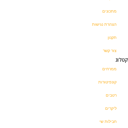
מתכונים
הצהרת נגישות
תקנון
צור קשר
קטלוג
ממרחים
קונפיטורות
רטבים
ליקרים
חבילות שי