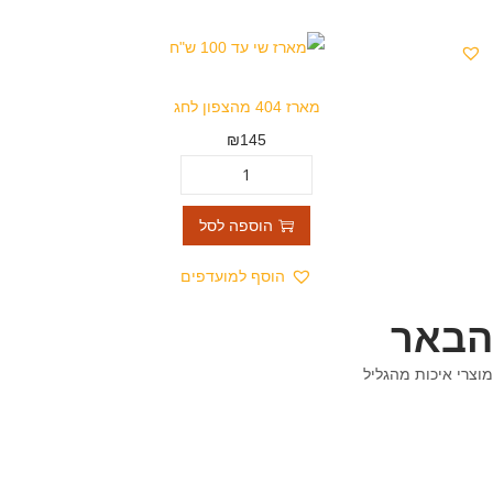
מארז 404 מהצפון לחג
₪
145
הוספה לסל
הוסף למועדפים
הבאר
מוצרי איכות מהגליל