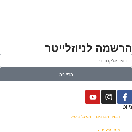
הרשמה לניוזלייטר
הרשמה
ניווט
הבאר מעדנים – מפעל בוטיק
אופן השימוש