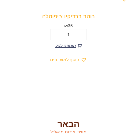
רוטב ברביקיו צ'יפוטלה
₪
35
הוספה לסל
הוסף למועדפים
הבאר
מוצרי איכות מהגליל