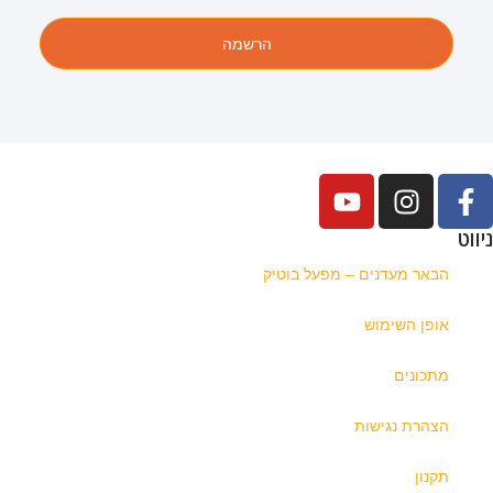
הרשמה
ניווט
הבאר מעדנים – מפעל בוטיק
אופן השימוש
מתכונים
הצהרת נגישות
תקנון