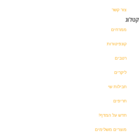
צור קשר
קטלוג
ממרחים
קונפיטורות
רטבים
ליקרים
חבילות שי
חריפים
חדש על המדף!
מוצרים משלימים