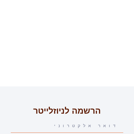
הרשמה לניוזלייטר