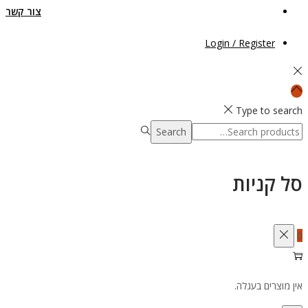
צור קשר
Login / Register
Type to search
Search
Search
for:>
סל קניות
0
אין מוצרים בעגלה.