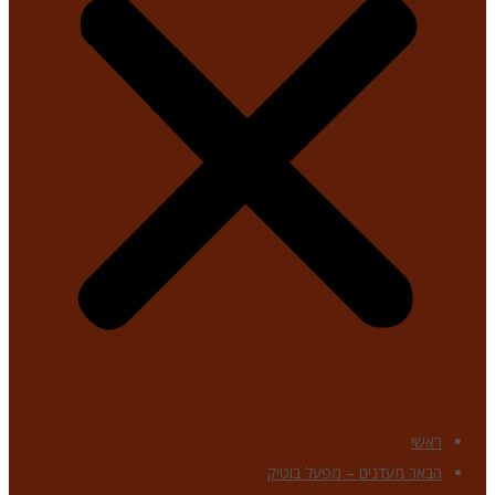
ראשי
הבאר מעדנים – מפעל בוטיק