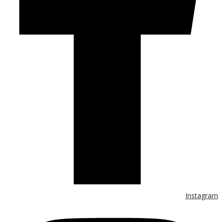
Instagram