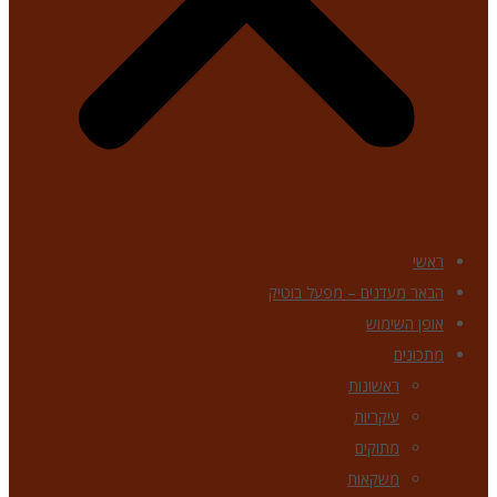
ראשי
הבאר מעדנים – מפעל בוטיק
אופן השימוש
מתכונים
ראשונות
עיקריות
מתוקים
משקאות