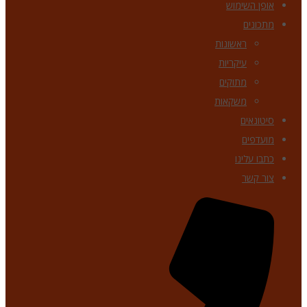
אופן השימוש
מתכונים
ראשונות
עיקריות
מתוקים
משקאות
סיטונאים
מועדפים
כתבו עלינו
צור קשר