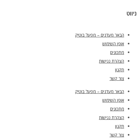
ניווט
הבאר מעדנים – מפעל בוטיק
אופן השימוש
מתכונים
הצהרת נגישות
תקנון
צור קשר
הבאר מעדנים – מפעל בוטיק
אופן השימוש
מתכונים
הצהרת נגישות
תקנון
צור קשר