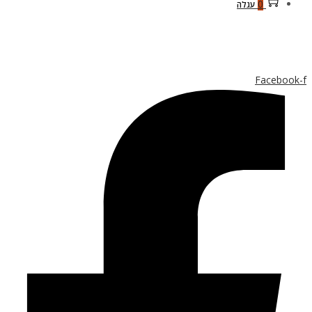
0
עגלה
Facebook-f