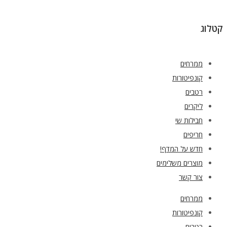
קטלוג
ממרחים
קונפיטורות
רטבים
ליקרים
חבילות שי
חריפים
חדש על המדף!
מוצרים משלימים
צור קשר
ממרחים
קונפיטורות
רטבים