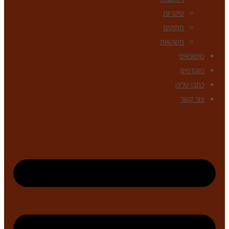
עיקריות
מתוקים
משקאות
סיטונאים
מועדפים
כתבו עלינו
צור קשר