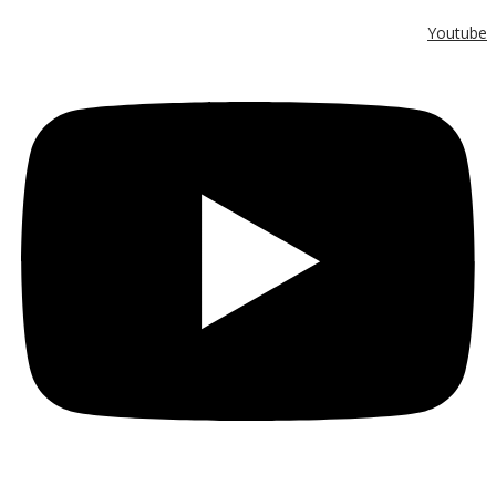
Youtube