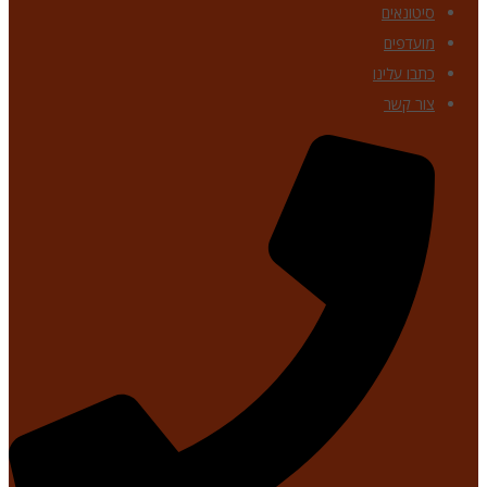
סיטונאים
מועדפים
כתבו עלינו
צור קשר