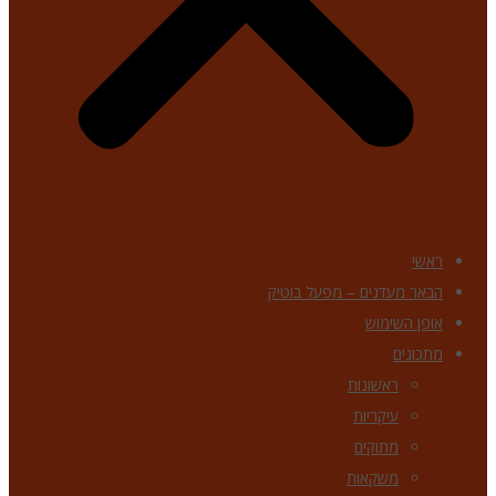
ראשי
הבאר מעדנים – מפעל בוטיק
אופן השימוש
מתכונים
ראשונות
עיקריות
מתוקים
משקאות