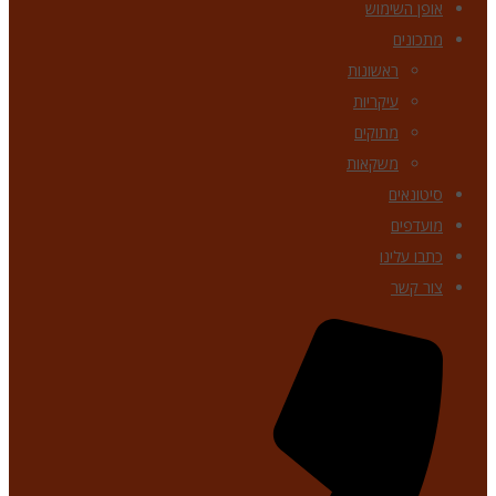
אופן השימוש
מתכונים
ראשונות
עיקריות
מתוקים
משקאות
סיטונאים
מועדפים
כתבו עלינו
צור קשר