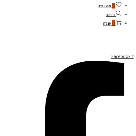
0
מועדפים
חיפוש
0
עגלה
Facebook-f