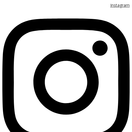
Instagram