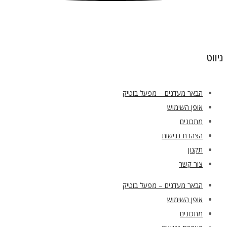
ניווט
הבאר מעדנים – מפעל בוטיק
אופן השימוש
מתכונים
הצהרת נגישות
תקנון
צור קשר
הבאר מעדנים – מפעל בוטיק
אופן השימוש
מתכונים