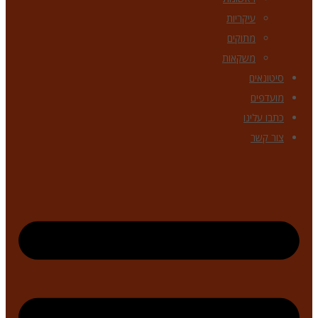
עיקריות
מתוקים
משקאות
סיטונאים
מועדפים
כתבו עלינו
צור קשר