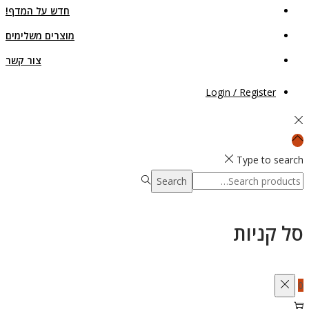
חדש על המדף!
מוצרים משלימים
צור קשר
Login / Register
Type to search
Search
Search
for:>
סל קניות
0