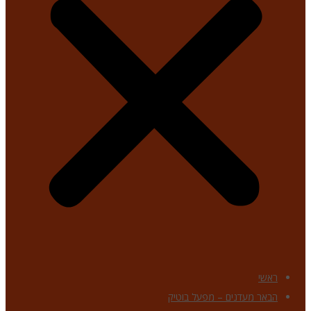
ראשי
הבאר מעדנים – מפעל בוטיק