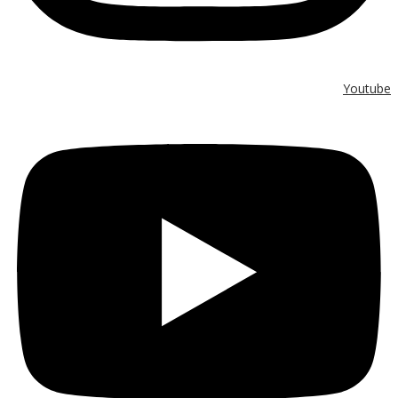
Youtube