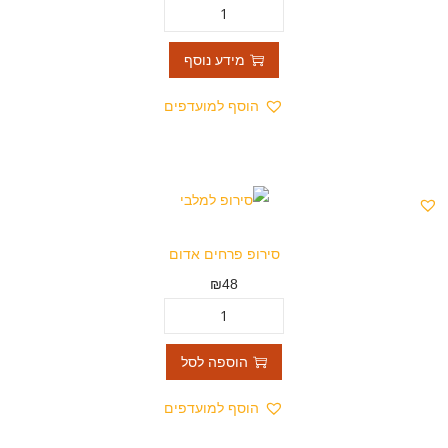
מידע נוסף
הוסף למועדפים
סירופ פרחים אדום
₪
48
הוספה לסל
הוסף למועדפים