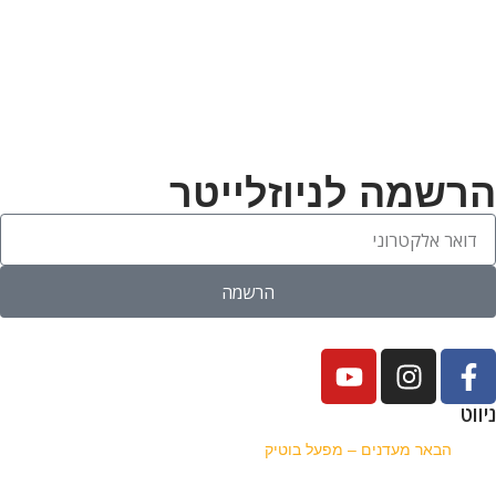
הרשמה לניוזלייטר
הרשמה
ניווט
הבאר מעדנים – מפעל בוטיק