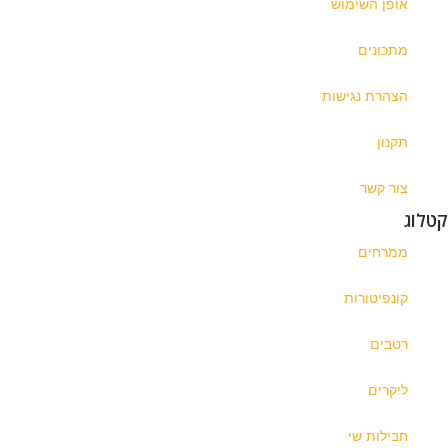
אופן השימוש
מתכונים
הצהרת נגישות
תקנון
צור קשר
קטלוג
ממרחים
קונפיטורות
רטבים
ליקרים
חבילות שי