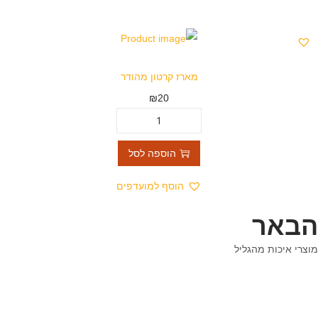
מארז קרטון מהודר
₪
20
הוספה לסל
הוסף למועדפים
הבאר
מוצרי איכות מהגליל