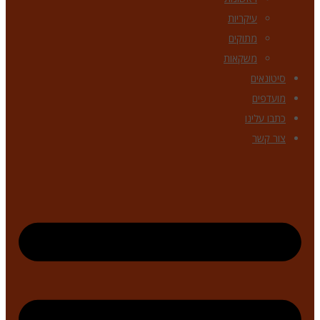
עיקריות
מתוקים
משקאות
סיטונאים
מועדפים
כתבו עלינו
צור קשר