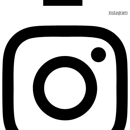
Instagram