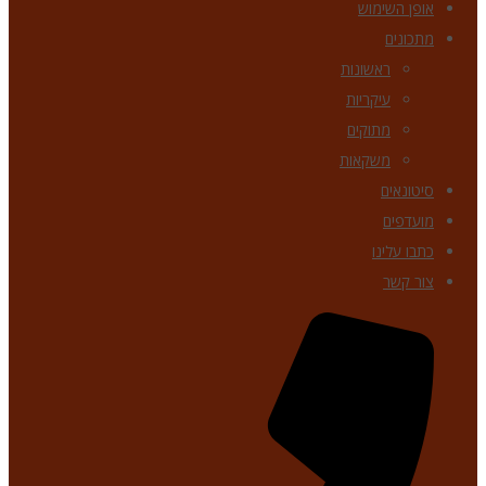
אופן השימוש
מתכונים
ראשונות
עיקריות
מתוקים
משקאות
סיטונאים
מועדפים
כתבו עלינו
צור קשר