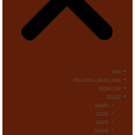
ראשי
הבאר מעדנים – מפעל בוטיק
אופן השימוש
מתכונים
ראשונות
עיקריות
מתוקים
משקאות