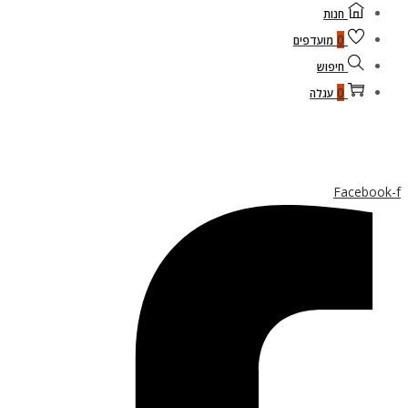
חנות
0
מועדפים
חיפוש
0
עגלה
Facebook-f