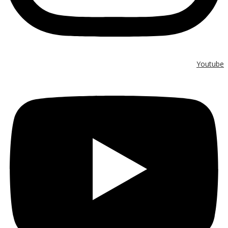
Youtube