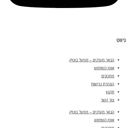
ניווט
הבאר מעדנים – מפעל בוטיק
אופן השימוש
מתכונים
הצהרת נגישות
תקנון
צור קשר
הבאר מעדנים – מפעל בוטיק
אופן השימוש
מתכונים