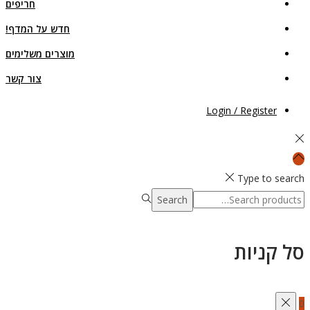
חריפים
חדש על המדף!
מוצרים משלימים
צור קשר
Login / Register
Type to search
Search
Search
for:>
סל קניות
0