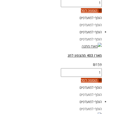
כמות
של
הוספה לסל
מארז
הוסף למועדפים
402
הוסף למועדפים
מהצפון
הוסף למועדפים
לחג
הוסף למועדפים
מארז 403 מהצפון לחג
₪
159
כמות
של
הוספה לסל
מארז
הוסף למועדפים
403
הוסף למועדפים
מהצפון
הוסף למועדפים
לחג
הוסף למועדפים