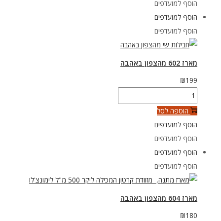
הוסף למועדפים
מהצפון
הוסף למועדפים
באהבה
הוסף למועדפים
מארז 602 מהצפון באהבה
₪
199
כמות
של
הוספה לסל
מארז
הוסף למועדפים
602
הוסף למועדפים
מהצפון
הוסף למועדפים
באהבה
הוסף למועדפים
מארז 604 מהצפון באהבה
₪
180