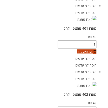
400
הוסף למועדפים
הוסף למועדפים
מארז 401 מהצפון לחג
₪
149
כמות
של
הוספה לסל
מארז
הוסף למועדפים
401
הוסף למועדפים
מהצפון
הוסף למועדפים
לחג
הוסף למועדפים
מארז 402 מהצפון לחג
₪
149