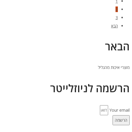
1
2
3
הבא
הבאר
מוצרי איכות מהגליל
הרשמה לניוזלייטר
Your email
הרשמה