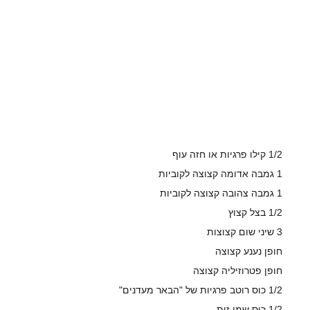
1/2 קילו פרגיות או חזה עוף
1 גמבה אדומה קצוצה לקוביות
1 גמבה צהובה קצוצה לקוביות
1/2 בצל קצוץ
3 שיני שום קצוצות
חופן נענע קצוצה
חופן פטרוזיליה קצוצה
1/2 כוס רוטב פרגיות של "הבאר מעדנים"
1/2 כוס שמן זית