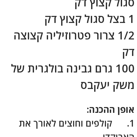
סגול קצוץ דק
1 בצל סגול קצוץ דק
1/2 צרור פטרוזיליה קצוצה
דק
100 גרם גבינה בולגרית של
משק יעקבס
אופן ההכנה:
1. קולפים וחוצים לאורך את
האבוקדו.