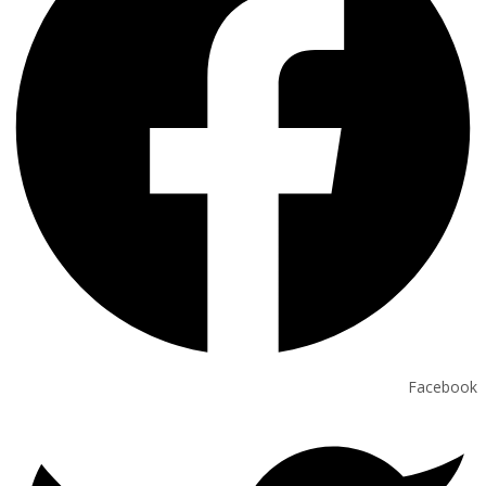
Facebook