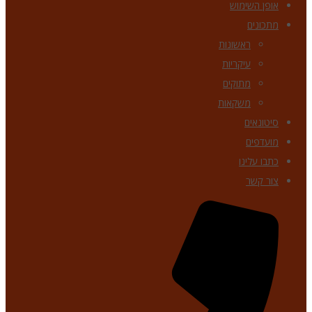
אופן השימוש
מתכונים
ראשונות
עיקריות
מתוקים
משקאות
סיטונאים
מועדפים
כתבו עלינו
צור קשר