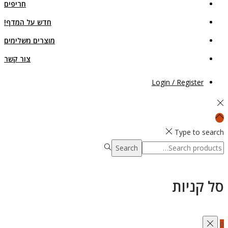
חריפים
חדש על המדף!
מוצרים משלימים
צור קשר
Login / Register
Type to search
Search
Search
for:>
סל קניות
0