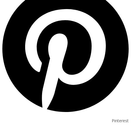
Pinterest