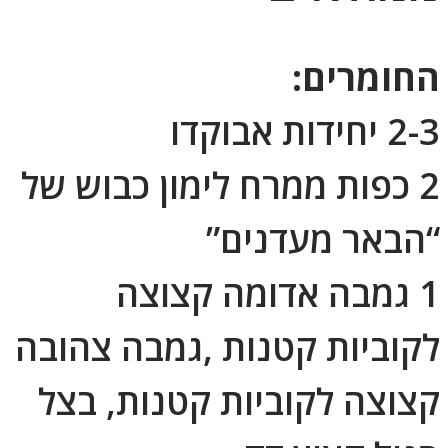
החומרים:
2-3 יחידות אבוקדו
2 כפות ממרח לימון כבוש של
“הבאר מעדנים”
1 גמבה אדומה קצוצה
לקוביות קטנות ,גמבה צהובה
קצוצה לקוביות קטנות, בצל