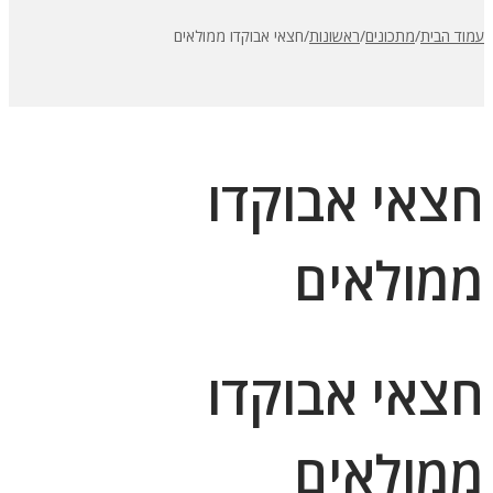
עמוד הבית
/
מתכונים
/
ראשונות
/
חצאי אבוקדו ממולאים
חצאי אבוקדו
ממולאים
חצאי אבוקדו
ממולאים