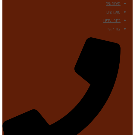
סיטונאים
מועדפים
כתבו עלינו
צור קשר