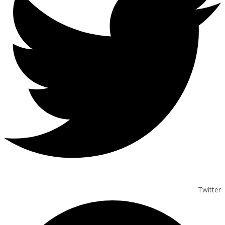
Twitter