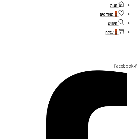
חנות
0
מועדפים
חיפוש
0
עגלה
Facebook-f