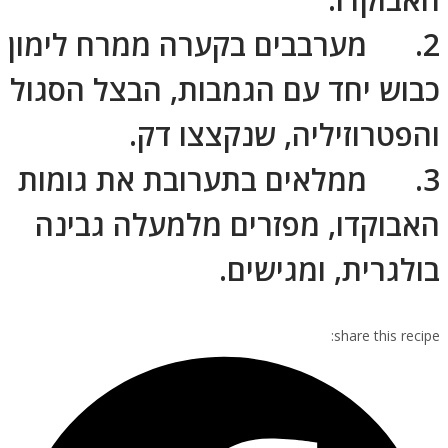
2. מערבבים בקערה ממרח לימון
כבוש יחד עם הגמבות, הבצל הסגול
והפטרוזיליה, שנקצצו דק.
3. ממלאים בתערובת את גומות
האבוקדו, מפזרים מלמעלה גבינה
בולגרית, ומגישים.
share this recipe: