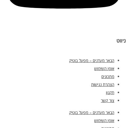
ניווט
הבאר מעדנים – מפעל בוטיק
אופן השימוש
מתכונים
הצהרת נגישות
תקנון
צור קשר
הבאר מעדנים – מפעל בוטיק
אופן השימוש