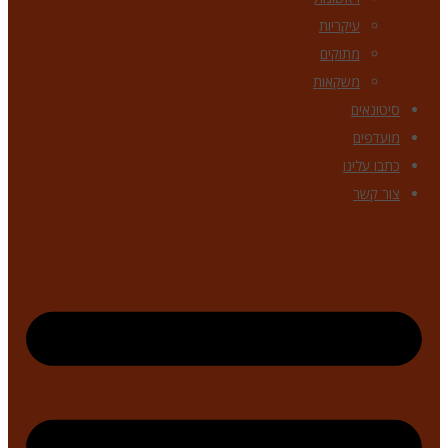
עיקריות
מתוקים
משקאות
סיטונאים
מועדפים
כתבו עלינו
צור קשר