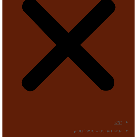
ראשי
הבאר מעדנים – מפעל בוטיק