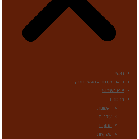
ראשי
הבאר מעדנים – מפעל בוטיק
אופן השימוש
מתכונים
ראשונות
עיקריות
מתוקים
משקאות