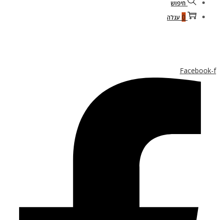
חיפוש
0
עגלה
Facebook-f