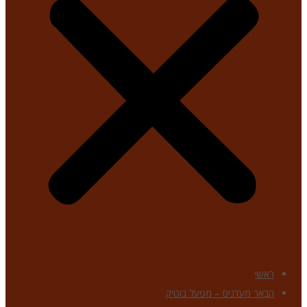
ראשי
הבאר מעדנים – מפעל בוטיק