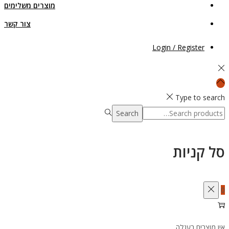
מוצרים משלימים
צור קשר
Login / Register
Type to search
Search
Search
for:>
סל קניות
0
אין מוצרים בעגלה.