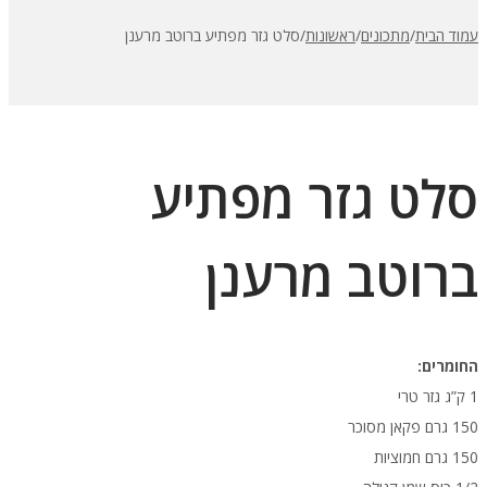
עמוד הבית
/
מתכונים
/
ראשונות
/
סלט גזר מפתיע ברוטב מרענן
סלט גזר מפתיע
ברוטב מרענן
החומרים:
1 ק”ג גזר טרי
150 גרם פקאן מסוכר
150 גרם חמוציות