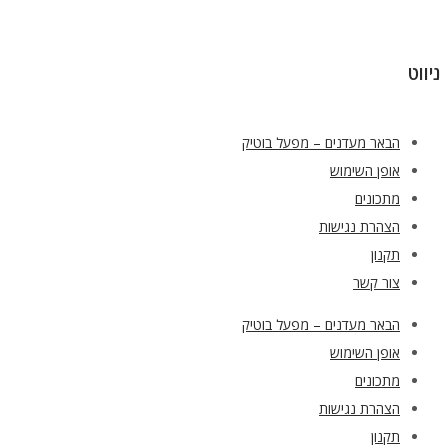
ניווט
הבאר מעדנים – מפעל בוטיק
אופן השימוש
מתכונים
הצהרת נגישות
תקנון
צור קשר
הבאר מעדנים – מפעל בוטיק
אופן השימוש
מתכונים
הצהרת נגישות
תקנון