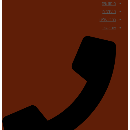
סיטונאים
מועדפים
כתבו עלינו
צור קשר