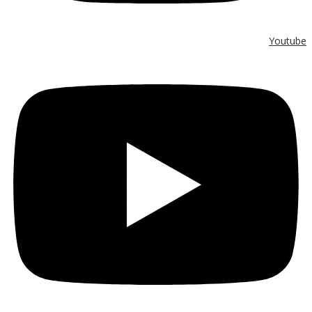
Youtube