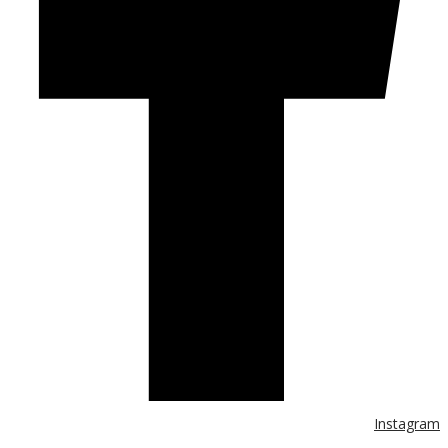
Instagram