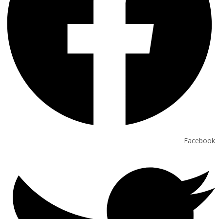
Facebook