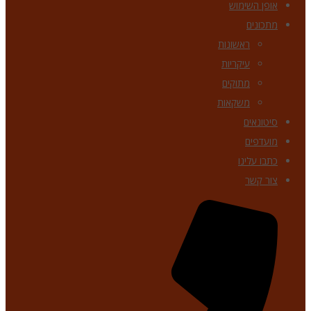
אופן השימוש
מתכונים
ראשונות
עיקריות
מתוקים
משקאות
סיטונאים
מועדפים
כתבו עלינו
צור קשר