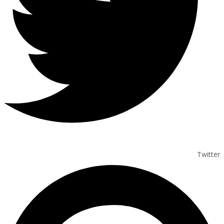
Twitter