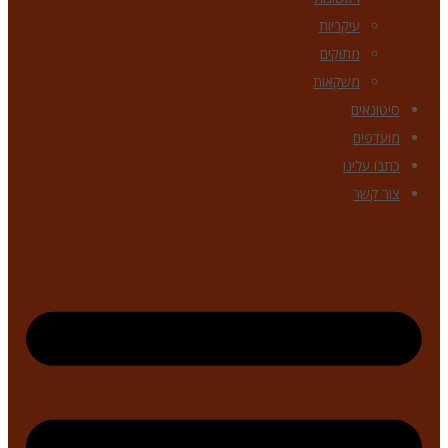
עיקריות
מתוקים
משקאות
סיטונאים
מועדפים
כתבו עלינו
צור קשר