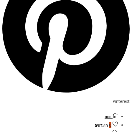
Pinterest
חנות
0
מועדפים