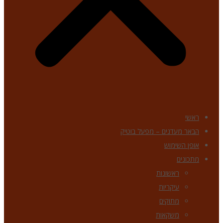
ראשי
הבאר מעדנים – מפעל בוטיק
אופן השימוש
מתכונים
ראשונות
עיקריות
מתוקים
משקאות