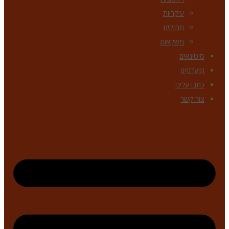
עיקריות
מתוקים
משקאות
סיטונאים
מועדפים
כתבו עלינו
צור קשר