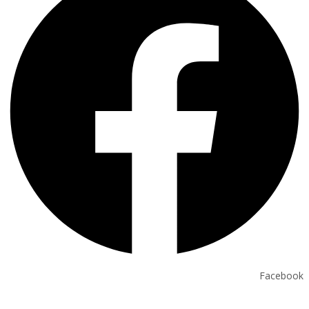
Facebook