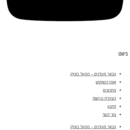
ניווט
הבאר מעדנים – מפעל בוטיק
אופן השימוש
מתכונים
הצהרת נגישות
תקנון
צור קשר
הבאר מעדנים – מפעל בוטיק