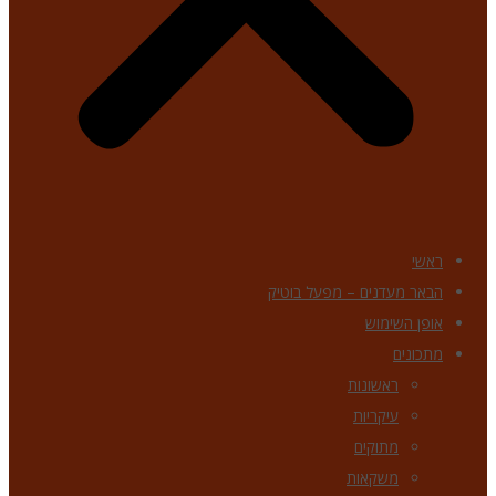
ראשי
הבאר מעדנים – מפעל בוטיק
אופן השימוש
מתכונים
ראשונות
עיקריות
מתוקים
משקאות