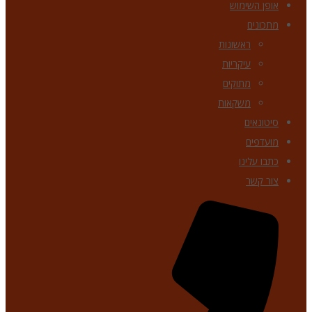
אופן השימוש
מתכונים
ראשונות
עיקריות
מתוקים
משקאות
סיטונאים
מועדפים
כתבו עלינו
צור קשר