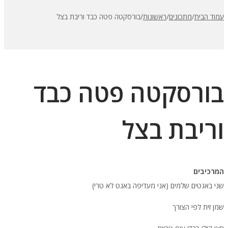
עמוד הבית
/
מתכונים
/
ראשונות
/
בורסקטה פטה כבד וריבת בצל
בורסקטה פטה כבד
וריבת בצל
המרכיבים
שני באגטים שלמים (אני מעדיפה באגט לא טרי)
שמן זית לפי הצורך