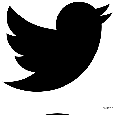
Twitter