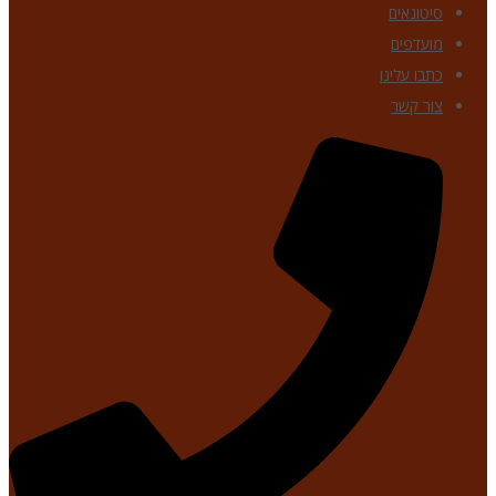
סיטונאים
מועדפים
כתבו עלינו
צור קשר