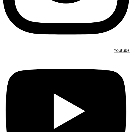
Youtube