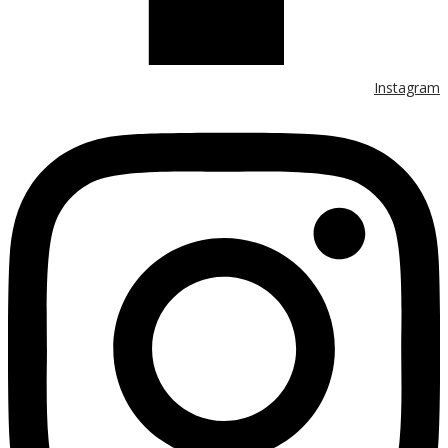
Instagram