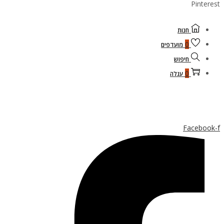
Pinterest
חנות
0
מועדפים
חיפוש
0
עגלה
Facebook-f