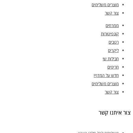
מוצרים משלימים
צור קשר
ממרחים
קונפיטורות
רטבים
ליקרים
חבילות שי
חריפים
חדש על המדף!
מוצרים משלימים
צור קשר
צור איתנו קשר