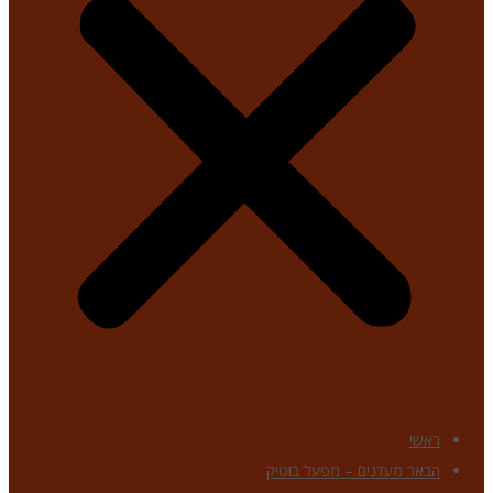
ראשי
הבאר מעדנים – מפעל בוטיק