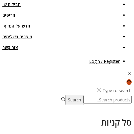
חבילות שי
חריפים
חדש על המדף!
מוצרים משלימים
צור קשר
Login / Register
Type to search
Search
Search
for:>
סל קניות